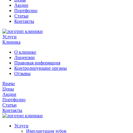
Акции
Портфолио
Статьи
Контакты
Услуги
Клиника
О клинике
Лицензии
Правовая информация
Контролирующие органы
Отзывы
Врачи
Цены
Акции
Портфолио
Статьи
Контакты
Услуги
Имплантация зубов