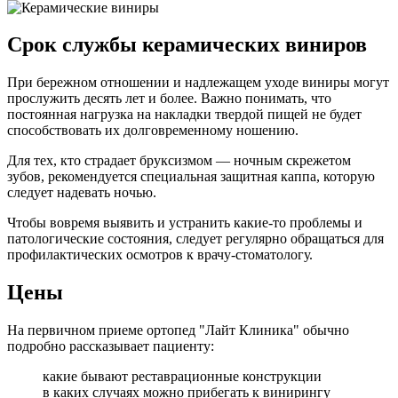
Срок службы керамических виниров
При бережном отношении и надлежащем уходе виниры могут
прослужить десять лет и более. Важно понимать, что
постоянная нагрузка на накладки твердой пищей не будет
способствовать их долговременному ношению.
Для тех, кто страдает бруксизмом — ночным скрежетом
зубов, рекомендуется специальная защитная каппа, которую
следует надевать ночью.
Чтобы вовремя выявить и устранить какие-то проблемы и
патологические состояния, следует регулярно обращаться для
профилактических осмотров к врачу-стоматологу.
Цены
На первичном приеме ортопед "Лайт Клиника" обычно
подробно рассказывает пациенту:
какие бывают реставрационные конструкции
в каких случаях можно прибегать к винирингу