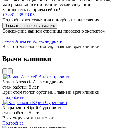
материала зависит от клинической ситуации.
Запишитесь на прием сейчас!
+7 861 238 78 05
Подробная консультация и подбор плана лечения
Записаться на консультацию
Содержание данной страницы проверено экспертом
Земан Алексей Александрович
Врач-стоматолог ортопед, Главный врач клиники
Врачи клиники
Земан Алексей Александрович
стаж работы: 8 лет
Врач-стоматолог ортопед, Главный врач клиники
Подробнее
Хасратьянц Юрий Суренович
стаж работы: 5 лет
Врач хирург-имплантолог
Подробнее