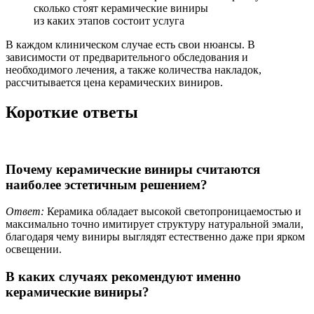
сколько стоят керамические виниры
из каких этапов состоит услуга
В каждом клиническом случае есть свои нюансы. В
зависимости от предварительного обследования и
необходимого лечения, а также количества накладок,
рассчитывается цена керамических виниров.
Короткие ответы
Почему керамические виниры считаются
наиболее эстетичным решением?
Ответ:
Керамика обладает высокой светопроницаемостью и
максимально точно имитирует структуру натуральной эмали,
благодаря чему виниры выглядят естественно даже при ярком
освещении.
В каких случаях рекомендуют именно
керамические виниры?