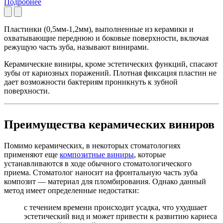
Подробнее
Пластинки (0,5мм-1,2мм), выполненные из керамики и
охватывающие переднюю и боковые поверхности, включая
режущую часть зуба, называют винирами.
Керамические виниры, кроме эстетических функций, спасают
зубы от кариозных поражений. Плотная фиксация пластин не
дает возможности бактериям проникнуть к зубной
поверхности.
Преимущества керамических виниров
Помимо керамических, в некоторых стоматологиях
применяют еще
композитные виниры
, которые
устанавливаются в ходе обычного стоматологического
приема. Стоматолог наносит на фронтальную часть зуба
композит — материал для пломбирования. Однако данный
метод имеет определенные недостатки:
с течением времени происходит усадка, что ухудшает
эстетический вид и может привести к развитию кариеса