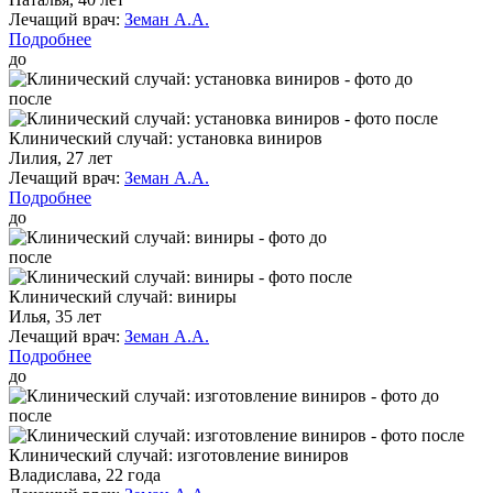
Лечащий врач:
Земан А.А.
Подробнее
до
после
Клинический случай: установка виниров
Лилия, 27 лет
Лечащий врач:
Земан А.А.
Подробнее
до
после
Клинический случай: виниры
Илья, 35 лет
Лечащий врач:
Земан А.А.
Подробнее
до
после
Клинический случай: изготовление виниров
Владислава, 22 года