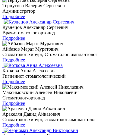
Терпугова Валерия Сергеевна
Администратор
Подробнее
Кузнецов Александр Сергеевич
Врач-стоматолог ортопед
Подробнее
Айбазов Марат Муратович
Стоматолог-хирург, Стоматолог-имплантолог
Подробнее
Коткова Анна Алексеевна
Гигиенист стоматологический
Подробнее
Максимовский Алексей Николаевич
Стоматолог-ортопед
Подробнее
Аракелян Давид Айказович
Стоматолог-хирург, стоматолог-имплантолог
Подробнее