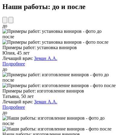
Наши работы: до и после
до
после
Примеры работ: установка виниров
Юлия, 45 лет
Лечащий врач:
Земан А.А.
Подробнее
до
после
Примеры работ: изготовление виниров
Татьяна, 50 лет
Лечащий врач:
Земан А.А.
Подробнее
до
после
Наши работы: изготовление виниров