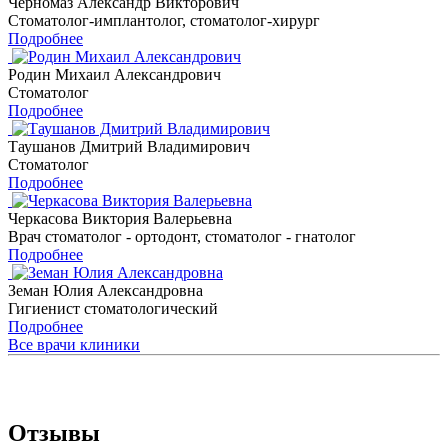
Черномаз Александр Викторович
Стоматолог-имплантолог, стоматолог-хирург
Подробнее
Родин Михаил Александрович
Стоматолог
Подробнее
Таушанов Дмитрий Владимирович
Стоматолог
Подробнее
Черкасова Виктория Валерьевна
Врач стоматолог - ортодонт, стоматолог - гнатолог
Подробнее
Земан Юлия Александровна
Гигиенист стоматологический
Подробнее
Все врачи клиники
Отзывы