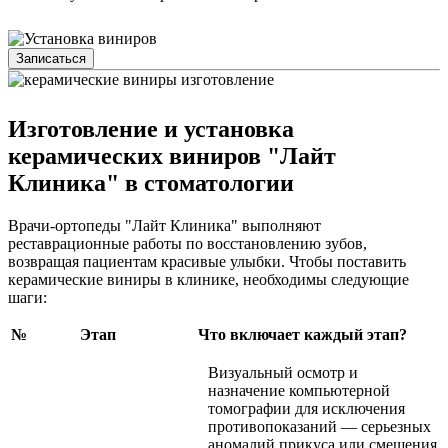
Записаться
Изготовление и установка
керамических виниров "Лайт
Клиника" в стоматологии
Врачи-ортопеды "Лайт Клиника" выполняют
реставрационные работы по восстановлению зубов,
возвращая пациентам красивые улыбки. Чтобы поставить
керамические виниры в клинике, необходимы следующие
шаги:
№
Этап
Что включает каждый этап?
Визуальный осмотр и
назначение компьютерной
томографии для исключения
противопоказаний — серьезных
аномалий прикуса или смещения