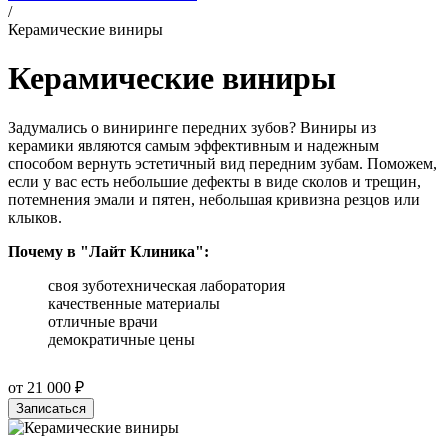
/
Керамические виниры
Керамические виниры
Задумались о виниринге передних зубов? Виниры из
керамики являются самым эффективным и надежным
способом вернуть эстетичный вид передним зубам. Поможем,
если у вас есть небольшие дефекты в виде сколов и трещин,
потемнения эмали и пятен, небольшая кривизна резцов или
клыков.
Почему в "Лайт Клиника":
своя зуботехническая лаборатория
качественные материалы
отличные врачи
демократичные цены
от 21 000 ₽
Записаться