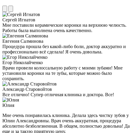
Сергей Игнатов
Мне поставили керамические коронки на верхнюю челюсть.
Работы была выполнена очень качественно.
Евгения Салминова
Процедура прошла без какой-либо боли, доктор аккуратно и
профессионально всё сделала! Я очень довольна.
Егор Николайченко
Врачи провели колоссальную работу с моими зубами! Мне
установили коронки на те зубы, которые можно было
сохранить.
Александр Старовойтов
Все отлично! Супер отличная клиника и доктора. Все!
Юлия
Мне очень понравилась клиника. Делала здесь чистку зубов у
Юлии Александровны. Врач очень аккуратная, процедура
абсолютно безболезненная. В общем, полностью довольна! Да
еще и за такую приятную цену.